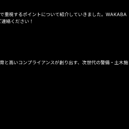
で重視するポイントについて紹介していきました。WAKABA
ご連絡ください！
教育と高いコンプライアンスが創り出す、次世代の警備・土木施