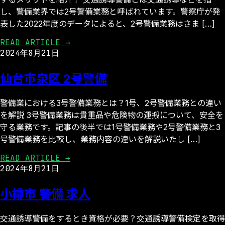
し、警備業界では2号警備業務と呼ばれています。警察庁が発
表した2022年度のデータによると、2号警備業務はさま […]
READ ARTICLE →
2024年8月21日
仙台市泉区 2号警備
警備業における3号警備業務とは？1号、2号警備業務との違い
を解説 3号警備業務は貴重品や危険物の運搬について、安全を
守る業務です。記事の後半では1号警備業務や2号警備業務と3
号警備業務を比較し、業務内容の違いを解説いたし […]
READ ARTICLE →
2024年8月21日
小樽市 警備 求人
交通誘導警備をするとき資格が必要？交通誘導警備検定を取得