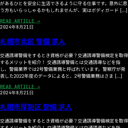
があるひとを安全に生活できるように守る仕事です。意外に思
う方もいらっしゃるかもしれませんが、実はボディガード […]
READ ARTICLE →
2024年8月21日
札幌市北区 警備 求人
交通誘導警備をするとき資格が必要？交通誘導警備検定を取得
するメリットを紹介！ 交通誘導警備とは交通誘導などを指
し、警備業界では2号警備業務と呼ばれています。警察庁が発
表した2022年度のデータによると、2号警備業務はさま […]
READ ARTICLE →
2024年8月21日
札幌市厚別区 警備 求人
交通誘導警備をするとき資格が必要？交通誘導警備検定を取得
するメリットを紹介！ 交通誘導警備とは交通誘導などを指