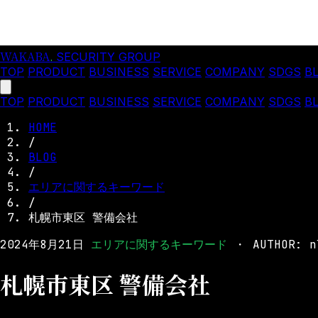
WAKABA
.
SECURITY GROUP
TOP
PRODUCT
BUSINESS
SERVICE
COMPANY
SDGS
B
TOP
PRODUCT
BUSINESS
SERVICE
COMPANY
SDGS
B
HOME
/
BLOG
/
エリアに関するキーワード
/
札幌市東区 警備会社
2024年8月21日
エリアに関するキーワード
・
AUTHOR: n
札幌市東区 警備会社