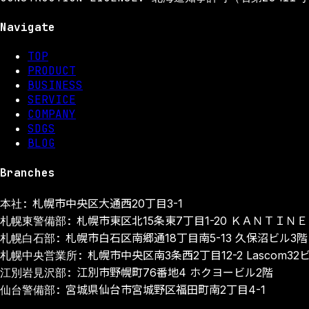
Navigate
TOP
PRODUCT
BUSINESS
SERVICE
COMPANY
SDGS
BLOG
Branches
本社:
札幌市中央区大通西20丁目3-1
札幌東警備部:
札幌市東区北15条東7丁目1-20 ＫＡＮＴＩＮＥ 
札幌白石部:
札幌市白石区南郷通18丁目南5-13 久保沼ビル3階
札幌中央営業所:
札幌市中央区南3条西2丁目12-2 Lascom32
江別岩見沢部:
江別市野幌町76番地4 ホクヨービル2階
仙台警備部:
宮城県仙台市宮城野区福田町南2丁目4-1