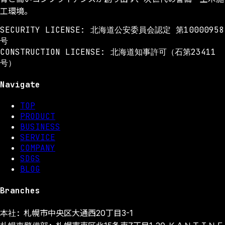
工環境。
SECURITY LICENSE: 北海道公安委員会認定 第10000958
号
CONSTRUCTION LICENSE: 北海道知事許可（石第23411
号）
Navigate
TOP
PRODUCT
BUSINESS
SERVICE
COMPANY
SDGS
BLOG
Branches
本社:
札幌市中央区大通西20丁目3-1