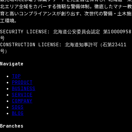
北エリア全域をカバーする強靭な警備体制。徹底したマナー教
育と高いコンプライアンスが創り出す、次世代の警備・土木施
工環境。
SECURITY LICENSE: 北海道公安委員会認定 第10000958
号
CONSTRUCTION LICENSE: 北海道知事許可（石第23411
号）
Navigate
TOP
PRODUCT
BUSINESS
SERVICE
COMPANY
SDGS
BLOG
Branches