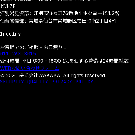
ビル7F
江別岩見沢部:
江別市野幌町76番地4 ホクヨービル2階
仙台警備部:
宮城県仙台市宮城野区福田町南2丁目4-1
Inquiry
お電話でのご相談・お見積り：
011-768-8015
受付時間: 平日 9:00 - 18:00 (急を要する警備は24時間対応)
WEBお問い合わせフォーム
© 2026 株式会社WAKABA. All rights reserved.
SECURITY QUALITY
PRIVACY POLICY