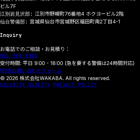
ビル7F
江別岩見沢部:
江別市野幌町76番地4 ホクヨービル2階
仙台警備部:
宮城県仙台市宮城野区福田町南2丁目4-1
Inquiry
お電話でのご相談・お見積り：
011-768-8015
受付時間: 平日 9:00 - 18:00 (急を要する警備は24時間対応)
WEBお問い合わせフォーム
© 2026 株式会社WAKABA. All rights reserved.
SECURITY QUALITY
PRIVACY POLICY