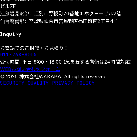
ビル7F
江別岩見沢部:
江別市野幌町76番地4 ホクヨービル2階
仙台警備部:
宮城県仙台市宮城野区福田町南2丁目4-1
Inquiry
お電話でのご相談・お見積り：
011-768-8015
受付時間: 平日 9:00 - 18:00 (急を要する警備は24時間対応)
WEBお問い合わせフォーム
© 2026 株式会社WAKABA. All rights reserved.
SECURITY QUALITY
PRIVACY POLICY