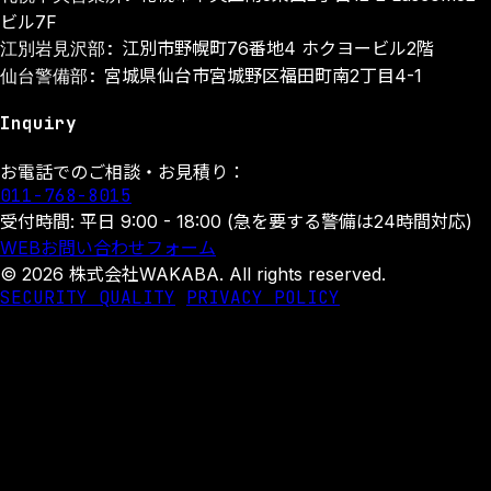
ビル7F
江別岩見沢部:
江別市野幌町76番地4 ホクヨービル2階
仙台警備部:
宮城県仙台市宮城野区福田町南2丁目4-1
Inquiry
お電話でのご相談・お見積り：
011-768-8015
受付時間: 平日 9:00 - 18:00 (急を要する警備は24時間対応)
WEBお問い合わせフォーム
© 2026 株式会社WAKABA. All rights reserved.
SECURITY QUALITY
PRIVACY POLICY