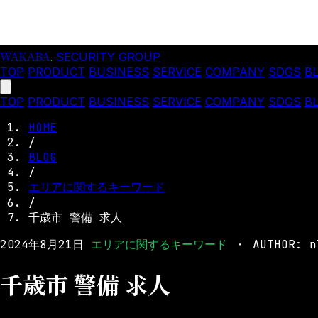
WAKABA
.
SECURITY GROUP
TOP
PRODUCT
BUSINESS
SERVICE
COMPANY
SDGS
B
TOP
PRODUCT
BUSINESS
SERVICE
COMPANY
SDGS
B
HOME
/
BLOG
/
エリアに関するキーワード
/
千歳市 警備 求人
2024年8月21日
エリアに関するキーワード
・
AUTHOR: n
千歳市 警備 求人