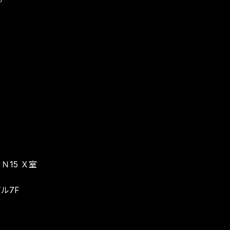
Ｎ15 Ｘ室
ビル7F