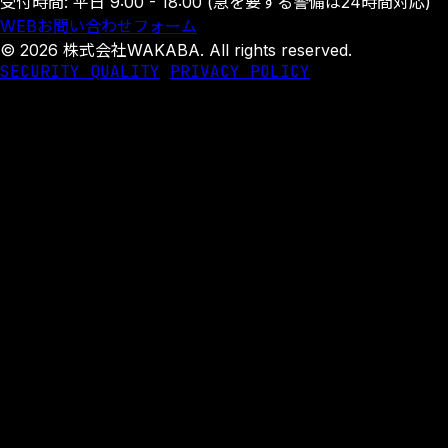
受付時間: 平日 9:00 - 18:00 (急を要する警備は24時間対応)
WEBお問い合わせフォーム
© 2026 株式会社WAKABA. All rights reserved.
SECURITY QUALITY
PRIVACY POLICY